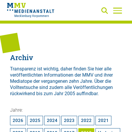
Archiv
Transparenz ist wichtig, daher finden Sie hier alle
veröffentlichten Informationen der MMV und ihrer
Mediatope der vergangenen zehn Jahre. Über die
Volltextsuche
sind zudem alle Veröffentlichungen
rückwirkend bis zum Jahr 2005 auffindbar.
Jahre:
2026
2025
2024
2023
2022
2021