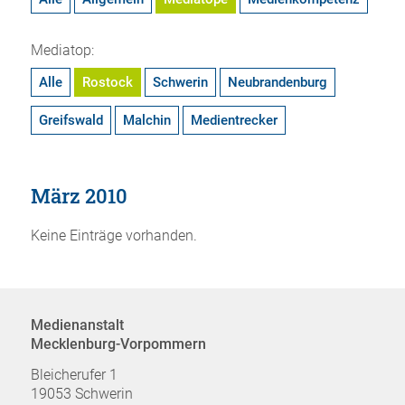
Mediatop:
Alle
Rostock
Schwerin
Neubrandenburg
Greifswald
Malchin
Medientrecker
März 2010
Keine Einträge vorhanden.
Medienanstalt
Mecklenburg-Vorpommern
Bleicherufer 1
19053 Schwerin