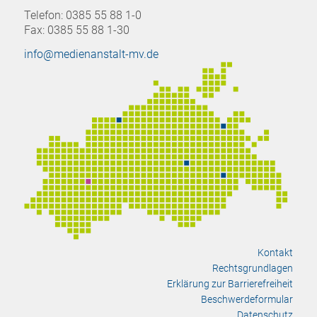
Telefon: 0385 55 88 1-0
Fax: 0385 55 88 1-30
info@medienanstalt-mv.de
Kontakt
Rechtsgrundlagen
Erklärung zur Barrierefreiheit
Beschwerdeformular
Datenschutz