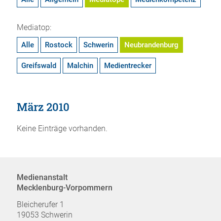
Mediatop:
Alle
Rostock
Schwerin
Neubrandenburg
Greifswald
Malchin
Medientrecker
März 2010
Keine Einträge vorhanden.
Medienanstalt
Mecklenburg-Vorpommern
Bleicherufer 1
19053 Schwerin