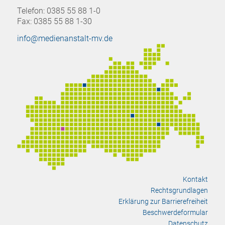
Telefon: 0385 55 88 1-0
Fax: 0385 55 88 1-30
info@medienanstalt-mv.de
Kontakt
Rechtsgrundlagen
Erklärung zur Barrierefreiheit
Beschwerdeformular
Datenschutz