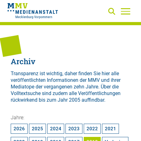
Archiv
Transparenz ist wichtig, daher finden Sie hier alle
veröffentlichten Informationen der MMV und ihrer
Mediatope der vergangenen zehn Jahre. Über die
Volltextsuche
sind zudem alle Veröffentlichungen
rückwirkend bis zum Jahr 2005 auffindbar.
Jahre:
2026
2025
2024
2023
2022
2021