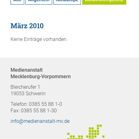
März 2010
Keine Einträge vorhanden.
Medienanstalt
Mecklenburg-Vorpommern
Bleicherufer 1
19053 Schwerin
Telefon: 0385 55 88 1-0
Fax: 0385 55 88 1-30
info@medienanstalt-mv.de