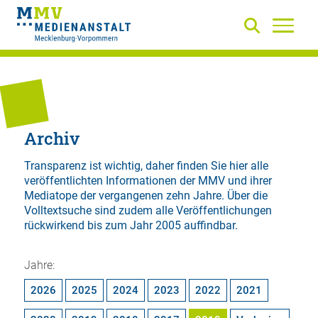
Archiv
Transparenz ist wichtig, daher finden Sie hier alle
veröffentlichten Informationen der MMV und ihrer
Mediatope der vergangenen zehn Jahre. Über die
Volltextsuche
sind zudem alle Veröffentlichungen
rückwirkend bis zum Jahr 2005 auffindbar.
Jahre:
2026
2025
2024
2023
2022
2021