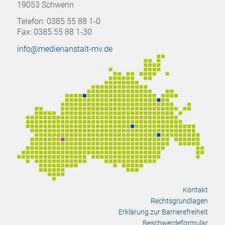
19053 Schwerin
Telefon: 0385 55 88 1-0
Fax: 0385 55 88 1-30
info@medienanstalt-mv.de
Kontakt
Rechtsgrundlagen
Erklärung zur Barrierefreiheit
Beschwerdeformular