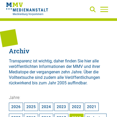
Archiv
Transparenz ist wichtig, daher finden Sie hier alle
veröffentlichten Informationen der MMV und ihrer
Mediatope der vergangenen zehn Jahre. Über die
Volltextsuche
sind zudem alle Veröffentlichungen
rückwirkend bis zum Jahr 2005 auffindbar.
Jahre:
2026
2025
2024
2023
2022
2021