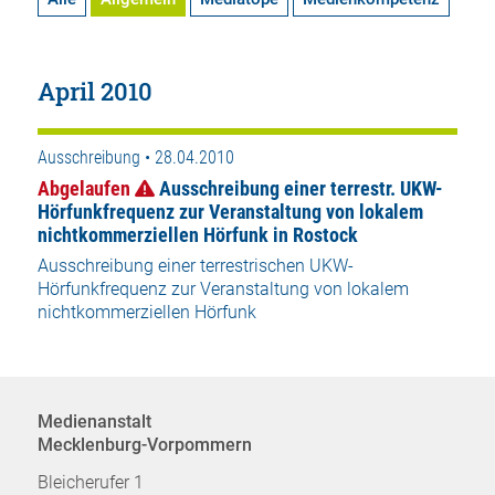
April 2010
Ausschreibung • 28.04.2010
Abgelaufen
Ausschreibung einer terrestr. UKW-
Hörfunkfrequenz zur Veranstaltung von lokalem
nichtkommerziellen Hörfunk in Rostock
Ausschreibung einer terrestrischen UKW-
Hörfunkfrequenz zur Veranstaltung von lokalem
nichtkommerziellen Hörfunk
Medienanstalt
Mecklenburg-Vorpommern
Bleicherufer 1