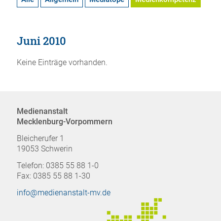
Juni 2010
Keine Einträge vorhanden.
Medienanstalt
Mecklenburg-Vorpommern
Bleicherufer 1
19053 Schwerin
Telefon: 0385 55 88 1-0
Fax: 0385 55 88 1-30
info@medienanstalt-mv.de