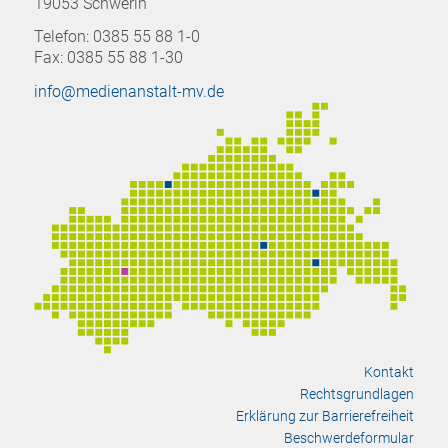
19053 Schwerin
Telefon: 0385 55 88 1-0
Fax: 0385 55 88 1-30
info@medienanstalt-mv.de
Kontakt
Rechtsgrundlagen
Erklärung zur Barrierefreiheit
Beschwerdeformular