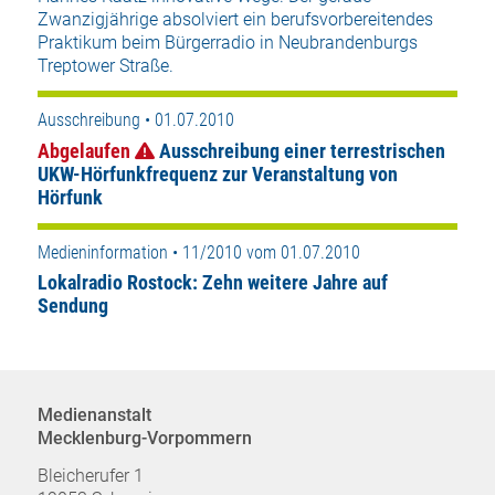
Zwanzigjährige absolviert ein berufsvorbereitendes
Praktikum beim Bürgerradio in Neubrandenburgs
Treptower Straße.
Ausschreibung • 01.07.2010
Abgelaufen
Ausschreibung einer terrestrischen
UKW-Hörfunkfrequenz zur Veranstaltung von
Hörfunk
Medieninformation • 11/2010 vom 01.07.2010
Lokalradio Rostock: Zehn weitere Jahre auf
Sendung
Medienanstalt
Mecklenburg-Vorpommern
Bleicherufer 1