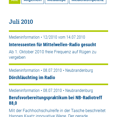
Juli 2010
Medieninformation • 12/2010 vom 14.07.2010
Interessenten für Mittelwellen-Radio gesucht
Ab 1. Oktober 2010 freie Frequenz auf Rügen zu
vergeben
Medieninformation • 08.07.2010 • Neubrandenburg
Dörchläuchting im Radio
Medieninformation • 08.07.2010 • Neubrandenburg
Berufsvorbereitungspraktikum bei NB-Radiotreff
88,0
Mit der Fachhochschulreife in der Tasche beschreitet
Hannes Kaatz innovative Wege. Der gerade