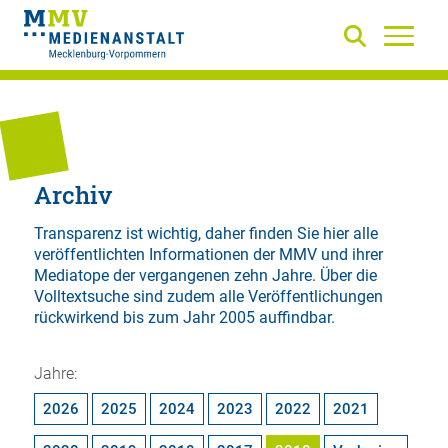
Archiv
Transparenz ist wichtig, daher finden Sie hier alle
veröffentlichten Informationen der MMV und ihrer
Mediatope der vergangenen zehn Jahre. Über die
Volltextsuche
sind zudem alle Veröffentlichungen
rückwirkend bis zum Jahr 2005 auffindbar.
Jahre:
2026
2025
2024
2023
2022
2021