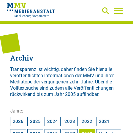
Archiv
Transparenz ist wichtig, daher finden Sie hier alle
veröffentlichten Informationen der MMV und ihrer
Mediatope der vergangenen zehn Jahre. Über die
Volltextsuche
sind zudem alle Veröffentlichungen
rückwirkend bis zum Jahr 2005 auffindbar.
Jahre:
2026
2025
2024
2023
2022
2021