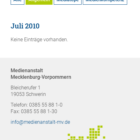
Juli 2010
Keine Einträge vorhanden.
Medienanstalt
Mecklenburg-Vorpommern
Bleicherufer 1
19053 Schwerin
Telefon: 0385 55 88 1-0
Fax: 0385 55 88 1-30
info@medienanstalt-mv.de