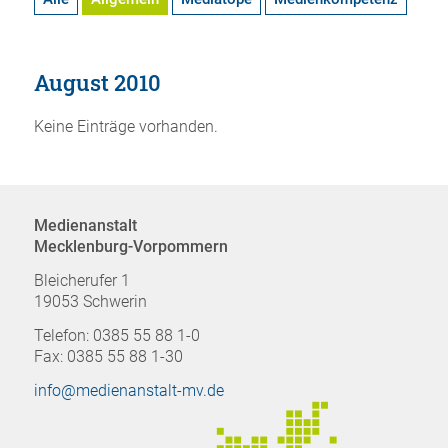
August 2010
Keine Einträge vorhanden.
Medienanstalt
Mecklenburg-Vorpommern
Bleicherufer 1
19053 Schwerin
Telefon: 0385 55 88 1-0
Fax: 0385 55 88 1-30
info@medienanstalt-mv.de