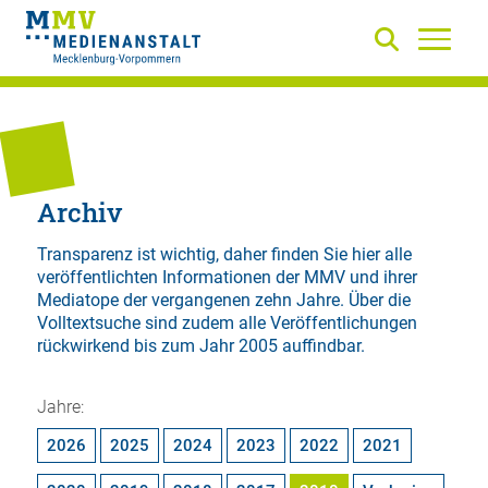
Archiv
Transparenz ist wichtig, daher finden Sie hier alle
veröffentlichten Informationen der MMV und ihrer
Mediatope der vergangenen zehn Jahre. Über die
Volltextsuche
sind zudem alle Veröffentlichungen
rückwirkend bis zum Jahr 2005 auffindbar.
Jahre:
2026
2025
2024
2023
2022
2021