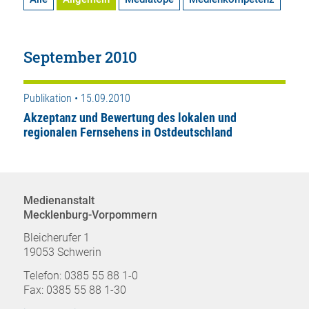
September 2010
Publikation • 15.09.2010
Akzeptanz und Bewertung des lokalen und
regionalen Fernsehens in Ostdeutschland
Medienanstalt
Mecklenburg-Vorpommern
Bleicherufer 1
19053 Schwerin
Telefon: 0385 55 88 1-0
Fax: 0385 55 88 1-30