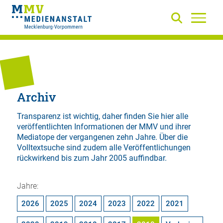
Archiv
Transparenz ist wichtig, daher finden Sie hier alle
veröffentlichten Informationen der MMV und ihrer
Mediatope der vergangenen zehn Jahre. Über die
Volltextsuche
sind zudem alle Veröffentlichungen
rückwirkend bis zum Jahr 2005 auffindbar.
Jahre:
2026
2025
2024
2023
2022
2021