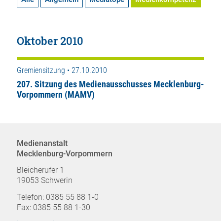
Oktober 2010
Gremiensitzung • 27.10.2010
207. Sitzung des Medienausschusses Mecklenburg-
Vorpommern (MAMV)
Medienanstalt
Mecklenburg-Vorpommern
Bleicherufer 1
19053 Schwerin
Telefon: 0385 55 88 1-0
Fax: 0385 55 88 1-30