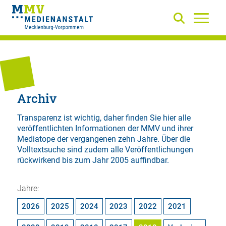
Archiv
Transparenz ist wichtig, daher finden Sie hier alle
veröffentlichten Informationen der MMV und ihrer
Mediatope der vergangenen zehn Jahre. Über die
Volltextsuche
sind zudem alle Veröffentlichungen
rückwirkend bis zum Jahr 2005 auffindbar.
Jahre:
2026
2025
2024
2023
2022
2021