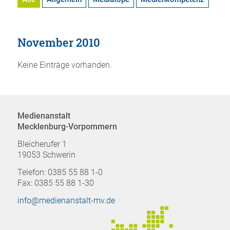
November 2010
Keine Einträge vorhanden.
Medienanstalt
Mecklenburg-Vorpommern
Bleicherufer 1
19053 Schwerin
Telefon: 0385 55 88 1-0
Fax: 0385 55 88 1-30
info@medienanstalt-mv.de