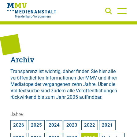
Archiv
Transparenz ist wichtig, daher finden Sie hier alle
veröffentlichten Informationen der MMV und ihrer
Mediatope der vergangenen zehn Jahre. Über die
Volltextsuche
sind zudem alle Veröffentlichungen
rückwirkend bis zum Jahr 2005 auffindbar.
Jahre:
2026
2025
2024
2023
2022
2021