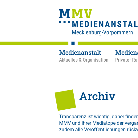
Medienanstalt
Medien
Aktuelles & Organisation
Privater Ru
Archiv
Transparenz ist wichtig, daher finden
MMV und ihrer Mediatope der verga
zudem alle Veröffentlichungen rück