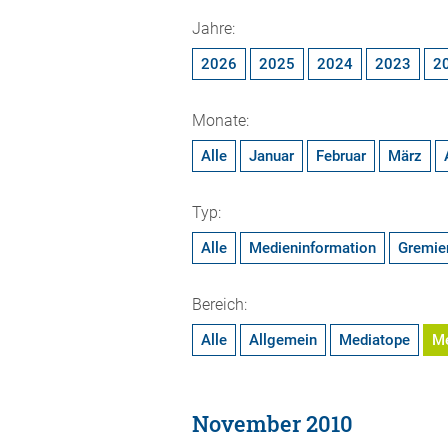
Jahre:
2026
2025
2024
2023
2
Monate:
Alle
Januar
Februar
März
Typ:
Alle
Medieninformation
Gremie
Bereich:
Alle
Allgemein
Mediatope
M
November 2010