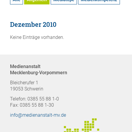
Dezember 2010
Keine Einträge vorhanden.
Medienanstalt
Mecklenburg-Vorpommern
Bleicherufer 1
19053 Schwerin
Telefon: 0385 55 88 1-0
Fax: 0385 55 88 1-30
info@medienanstalt-mv.de