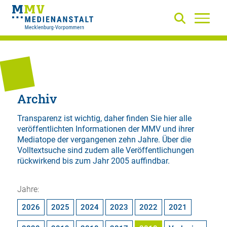
Archiv
Transparenz ist wichtig, daher finden Sie hier alle
veröffentlichten Informationen der MMV und ihrer
Mediatope der vergangenen zehn Jahre. Über die
Volltextsuche
sind zudem alle Veröffentlichungen
rückwirkend bis zum Jahr 2005 auffindbar.
Jahre:
2026
2025
2024
2023
2022
2021