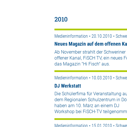
2010
Medieninformation • 20.10.2010 • Schwe
Neues Magazin auf dem offenen Ka
Ab November strahlt der Schweriner
offener Kanal, FiSCH TV, ein neues F
das Magazin "Hi Fisch" aus.
Medieninformation • 10.03.2010 • Schwe
DJ Werkstatt
Die Schülerfima für Veranstaltung a
dem Regionalen Schulzentrum in Dö
haben am 10. März an einem DJ
Workshop bei FiSCH-TV teilgenomm
Medieninformation • 15.01.2010 • Schwe