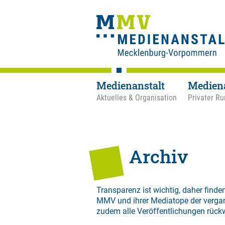
Medienanstalt
Medien
Aktuelles & Organisation
Privater Ru
Archiv
Transparenz ist wichtig, daher finden
MMV und ihrer Mediatope der verga
zudem alle Veröffentlichungen rück