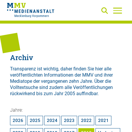
Archiv
Transparenz ist wichtig, daher finden Sie hier alle
veröffentlichten Informationen der MMV und ihrer
Mediatope der vergangenen zehn Jahre. Über die
Volltextsuche
sind zudem alle Veröffentlichungen
rückwirkend bis zum Jahr 2005 auffindbar.
Jahre:
2026
2025
2024
2023
2022
2021