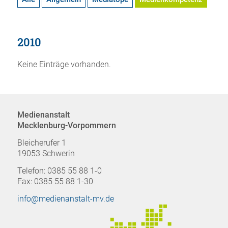
2010
Keine Einträge vorhanden.
Medienanstalt
Mecklenburg-Vorpommern
Bleicherufer 1
19053 Schwerin
Telefon: 0385 55 88 1-0
Fax: 0385 55 88 1-30
info@medienanstalt-mv.de