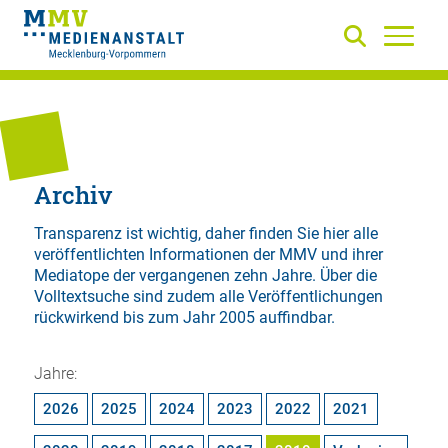
Archiv
Transparenz ist wichtig, daher finden Sie hier alle
veröffentlichten Informationen der MMV und ihrer
Mediatope der vergangenen zehn Jahre. Über die
Volltextsuche
sind zudem alle Veröffentlichungen
rückwirkend bis zum Jahr 2005 auffindbar.
Jahre:
2026
2025
2024
2023
2022
2021