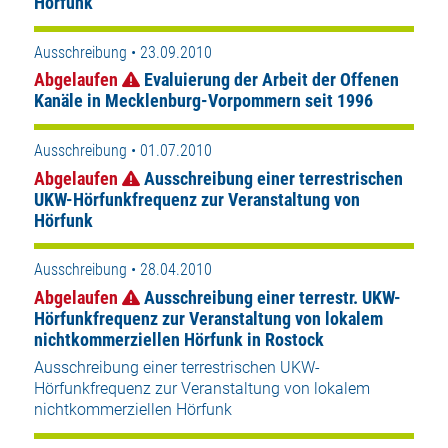
Hörfunk
Ausschreibung • 23.09.2010
Abgelaufen
Evaluierung der Arbeit der Offenen
Kanäle in Mecklenburg-Vorpommern seit 1996
Ausschreibung • 01.07.2010
Abgelaufen
Ausschreibung einer terrestrischen
UKW-Hörfunkfrequenz zur Veranstaltung von
Hörfunk
Ausschreibung • 28.04.2010
Abgelaufen
Ausschreibung einer terrestr. UKW-
Hörfunkfrequenz zur Veranstaltung von lokalem
nichtkommerziellen Hörfunk in Rostock
Ausschreibung einer terrestrischen UKW-
Hörfunkfrequenz zur Veranstaltung von lokalem
nichtkommerziellen Hörfunk