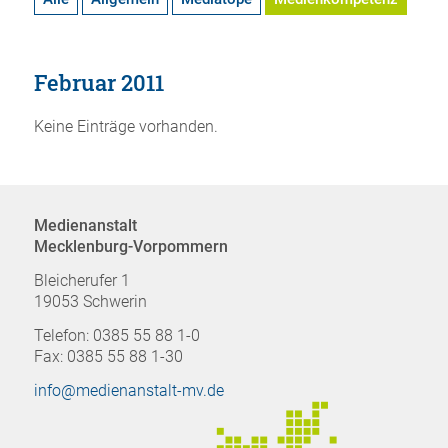
Februar 2011
Keine Einträge vorhanden.
Medienanstalt
Mecklenburg-Vorpommern
Bleicherufer 1
19053 Schwerin
Telefon: 0385 55 88 1-0
Fax: 0385 55 88 1-30
info@medienanstalt-mv.de