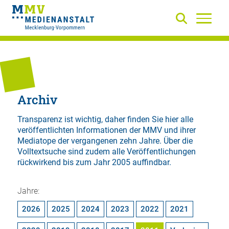
Archiv
Transparenz ist wichtig, daher finden Sie hier alle
veröffentlichten Informationen der MMV und ihrer
Mediatope der vergangenen zehn Jahre. Über die
Volltextsuche
sind zudem alle Veröffentlichungen
rückwirkend bis zum Jahr 2005 auffindbar.
Jahre:
2026
2025
2024
2023
2022
2021