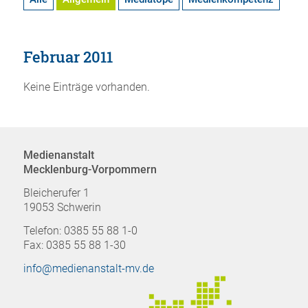
Februar 2011
Keine Einträge vorhanden.
Medienanstalt
Mecklenburg-Vorpommern
Bleicherufer 1
19053 Schwerin
Telefon: 0385 55 88 1-0
Fax: 0385 55 88 1-30
info@medienanstalt-mv.de