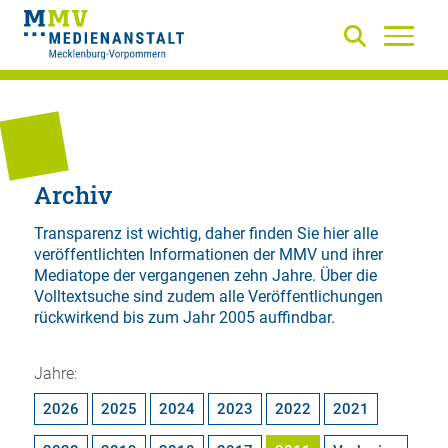
Archiv
Transparenz ist wichtig, daher finden Sie hier alle
veröffentlichten Informationen der MMV und ihrer
Mediatope der vergangenen zehn Jahre. Über die
Volltextsuche
sind zudem alle Veröffentlichungen
rückwirkend bis zum Jahr 2005 auffindbar.
Jahre:
2026
2025
2024
2023
2022
2021