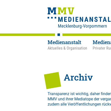
Medienanstalt
Medien
Aktuelles & Organisation
Privater Ru
Archiv
Transparenz ist wichtig, daher finden
MMV und ihrer Mediatope der verga
zudem alle Veröffentlichungen rück