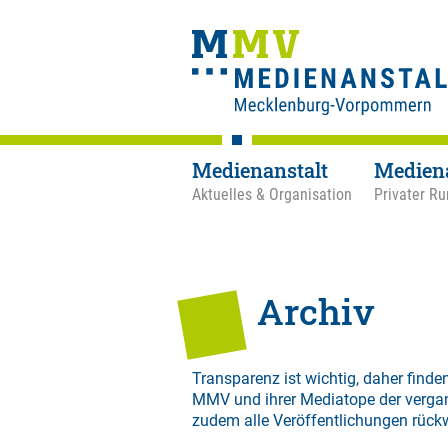
Medienanstalt
Medien
Aktuelles & Organisation
Privater Ru
Archiv
Transparenz ist wichtig, daher finden
MMV und ihrer Mediatope der verga
zudem alle Veröffentlichungen rück