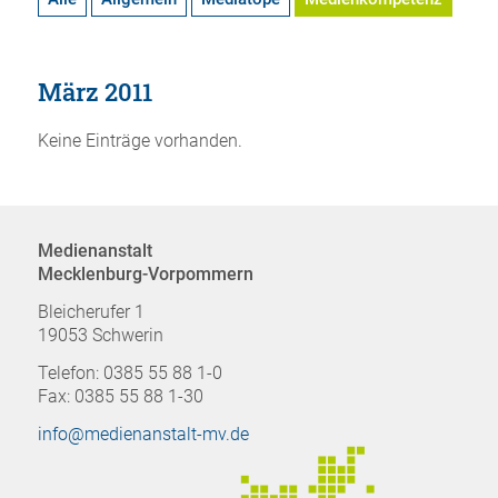
März 2011
Keine Einträge vorhanden.
Medienanstalt
Mecklenburg-Vorpommern
Bleicherufer 1
19053 Schwerin
Telefon: 0385 55 88 1-0
Fax: 0385 55 88 1-30
info@medienanstalt-mv.de