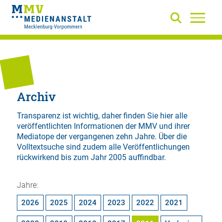
Archiv
Transparenz ist wichtig, daher finden Sie hier alle
veröffentlichten Informationen der MMV und ihrer
Mediatope der vergangenen zehn Jahre. Über die
Volltextsuche
sind zudem alle Veröffentlichungen
rückwirkend bis zum Jahr 2005 auffindbar.
Jahre:
2026
2025
2024
2023
2022
2021