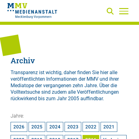
Archiv
Transparenz ist wichtig, daher finden Sie hier alle
veröffentlichten Informationen der MMV und ihrer
Mediatope der vergangenen zehn Jahre. Über die
Volltextsuche
sind zudem alle Veröffentlichungen
rückwirkend bis zum Jahr 2005 auffindbar.
Jahre:
2026
2025
2024
2023
2022
2021