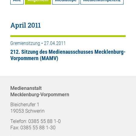
April 2011
Gremiensitzung • 27.04.2011
212. Sitzung des Medienausschusses Mecklenburg-
Vorpommern (MAMV)
Medienanstalt
Mecklenburg-Vorpommern
Bleicherufer 1
19053 Schwerin
Telefon: 0385 55 88 1-0
Fax: 0385 55 88 1-30