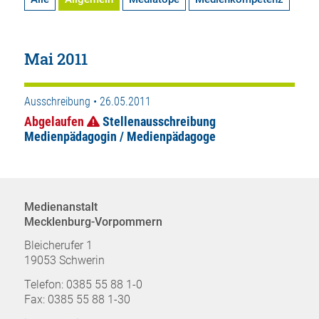
Mai 2011
Ausschreibung • 26.05.2011
Abgelaufen
Stellenausschreibung
Medienpädagogin / Medienpädagoge
Medienanstalt
Mecklenburg-Vorpommern
Bleicherufer 1
19053 Schwerin
Telefon: 0385 55 88 1-0
Fax: 0385 55 88 1-30