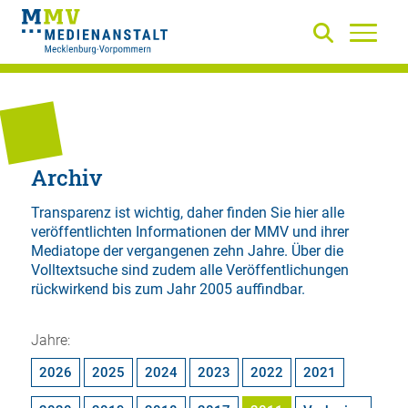
Archiv
Transparenz ist wichtig, daher finden Sie hier alle
veröffentlichten Informationen der MMV und ihrer
Mediatope der vergangenen zehn Jahre. Über die
Volltextsuche
sind zudem alle Veröffentlichungen
rückwirkend bis zum Jahr 2005 auffindbar.
Jahre:
2026
2025
2024
2023
2022
2021