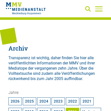
Archiv
Transparenz ist wichtig, daher finden Sie hier alle
veröffentlichten Informationen der MMV und ihrer
Mediatope der vergangenen zehn Jahre. Über die
Volltextsuche
sind zudem alle Veröffentlichungen
rückwirkend bis zum Jahr 2005 auffindbar.
Jahre:
2026
2025
2024
2023
2022
2021