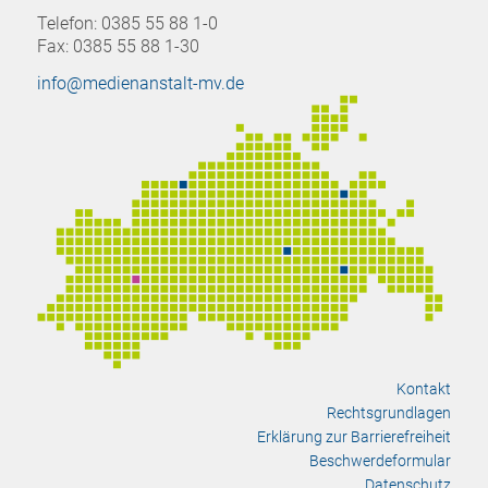
Telefon: 0385 55 88 1-0
Fax: 0385 55 88 1-30
info@medienanstalt-mv.de
Kontakt
Rechtsgrundlagen
Erklärung zur Barrierefreiheit
Beschwerdeformular
Datenschutz