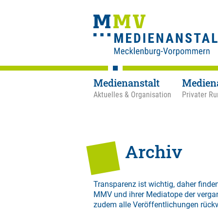
Medienanstalt
Medien
Aktuelles & Organisation
Privater Ru
Archiv
Transparenz ist wichtig, daher finden
MMV und ihrer Mediatope der verga
zudem alle Veröffentlichungen rück