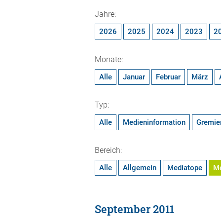
Jahre:
2026
2025
2024
2023
2
Monate:
Alle
Januar
Februar
März
Typ:
Alle
Medieninformation
Gremie
Bereich:
Alle
Allgemein
Mediatope
M
September 2011