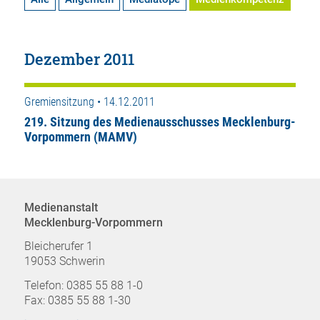
Dezember 2011
Gremiensitzung • 14.12.2011
219. Sitzung des Medienausschusses Mecklenburg-
Vorpommern (MAMV)
Medienanstalt
Mecklenburg-Vorpommern
Bleicherufer 1
19053 Schwerin
Telefon: 0385 55 88 1-0
Fax: 0385 55 88 1-30