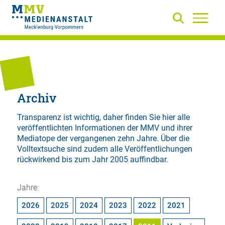
Archiv
Transparenz ist wichtig, daher finden Sie hier alle
veröffentlichten Informationen der MMV und ihrer
Mediatope der vergangenen zehn Jahre. Über die
Volltextsuche
sind zudem alle Veröffentlichungen
rückwirkend bis zum Jahr 2005 auffindbar.
Jahre:
2026
2025
2024
2023
2022
2021