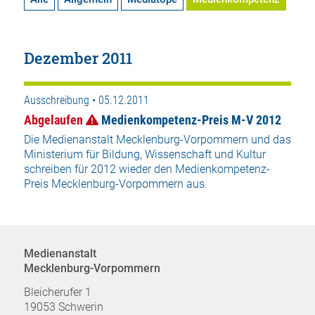
Dezember 2011
Ausschreibung • 05.12.2011
Abgelaufen
Medienkompetenz-Preis M-V 2012
Die Medienanstalt Mecklenburg-Vorpommern und das
Ministerium für Bildung, Wissenschaft und Kultur
schreiben für 2012 wieder den Medienkompetenz-
Preis Mecklenburg-Vorpommern aus.
Medienanstalt
Mecklenburg-Vorpommern
Bleicherufer 1
19053 Schwerin