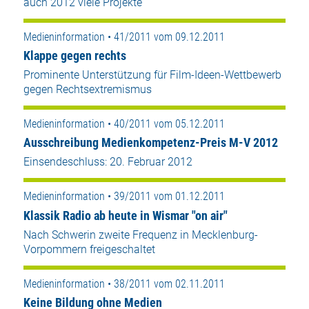
auch 2012 viele Projekte
Medieninformation • 41/2011 vom 09.12.2011
Klappe gegen rechts
Prominente Unterstützung für Film-Ideen-Wettbewerb
gegen Rechtsextremismus
Medieninformation • 40/2011 vom 05.12.2011
Ausschreibung Medienkompetenz-Preis M-V 2012
Einsendeschluss: 20. Februar 2012
Medieninformation • 39/2011 vom 01.12.2011
Klassik Radio ab heute in Wismar "on air"
Nach Schwerin zweite Frequenz in Mecklenburg-
Vorpommern freigeschaltet
Medieninformation • 38/2011 vom 02.11.2011
Keine Bildung ohne Medien