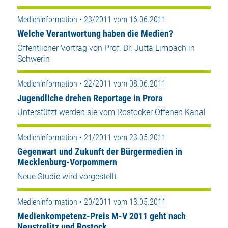
Medieninformation • 23/2011 vom 16.06.2011
Welche Verantwortung haben die Medien?
Öffentlicher Vortrag von Prof. Dr. Jutta Limbach in
Schwerin
Medieninformation • 22/2011 vom 08.06.2011
Jugendliche drehen Reportage in Prora
Unterstützt werden sie vom Rostocker Offenen Kanal
Medieninformation • 21/2011 vom 23.05.2011
Gegenwart und Zukunft der Bürgermedien in
Mecklenburg-Vorpommern
Neue Studie wird vorgestellt
Medieninformation • 20/2011 vom 13.05.2011
Medienkompetenz-Preis M-V 2011 geht nach
Neustrelitz und Rostock