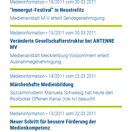
Medieninformation • 16/2011 vom 30.03.2011
"Immergut-Festival" in Neustrelitz
Medienanstalt M-V erteilt Sendegenehmigung
Medieninformation • 15/2011 vom 30.03.2011
Veränderte Gesellschafterstruktur bei ANTENNE
MV
Medienanstalt Mecklenburg-Vorpommern erteilt
Ausnahmegenehmigung
Medieninformation • 14/2011 vom 23.03.2011
Märchenhafte Medienbildung
Sozialministerin Manuela Schwesig hat heute den
Rostocker Offenen Kanal (rok-tv) besucht
Medieninformation • 13/2011 vom 22.03.2011
Neuer Schritt für bessere Förderung der
Medienkompetenz