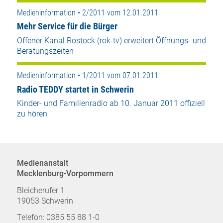
Medieninformation • 2/2011 vom 12.01.2011
Mehr Service für die Bürger
Offener Kanal Rostock (rok-tv) erweitert Öffnungs- und
Beratungszeiten
Medieninformation • 1/2011 vom 07.01.2011
Radio TEDDY startet in Schwerin
Kinder- und Familienradio ab 10. Januar 2011 offiziell
zu hören
Medienanstalt
Mecklenburg-Vorpommern
Bleicherufer 1
19053 Schwerin
Telefon: 0385 55 88 1-0