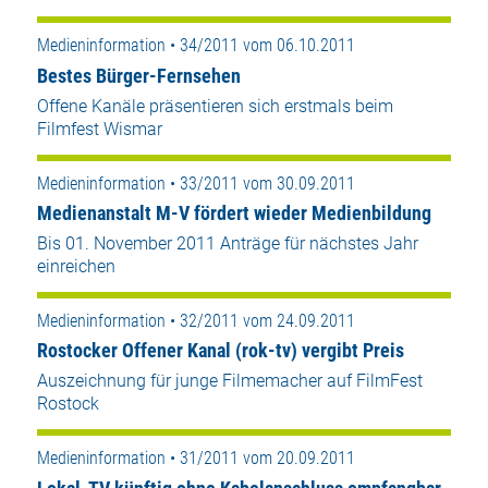
Medieninformation • 34/2011 vom 06.10.2011
Bestes Bürger-Fernsehen
Offene Kanäle präsentieren sich erstmals beim
Filmfest Wismar
Medieninformation • 33/2011 vom 30.09.2011
Medienanstalt M-V fördert wieder Medienbildung
Bis 01. November 2011 Anträge für nächstes Jahr
einreichen
Medieninformation • 32/2011 vom 24.09.2011
Rostocker Offener Kanal (rok-tv) vergibt Preis
Auszeichnung für junge Filmemacher auf FilmFest
Rostock
Medieninformation • 31/2011 vom 20.09.2011