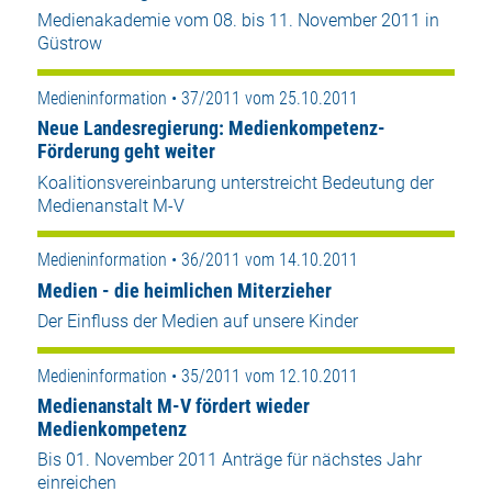
Medienakademie vom 08. bis 11. November 2011 in
Güstrow
Medieninformation • 37/2011 vom 25.10.2011
Neue Landesregierung: Medienkompetenz-
Förderung geht weiter
Koalitionsvereinbarung unterstreicht Bedeutung der
Medienanstalt M-V
Medieninformation • 36/2011 vom 14.10.2011
Medien - die heimlichen Miterzieher
Der Einfluss der Medien auf unsere Kinder
Medieninformation • 35/2011 vom 12.10.2011
Medienanstalt M-V fördert wieder
Medienkompetenz
Bis 01. November 2011 Anträge für nächstes Jahr
einreichen