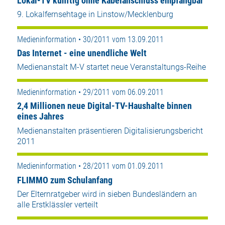
Lokal-TV künftig ohne Kabelanschluss empfangbar
9. Lokalfernsehtage in Linstow/Mecklenburg
Medieninformation • 30/2011 vom 13.09.2011
Das Internet - eine unendliche Welt
Medienanstalt M-V startet neue Veranstaltungs-Reihe
Medieninformation • 29/2011 vom 06.09.2011
2,4 Millionen neue Digital-TV-Haushalte binnen
eines Jahres
Medienanstalten präsentieren Digitalisierungsbericht
2011
Medieninformation • 28/2011 vom 01.09.2011
FLIMMO zum Schulanfang
Der Elternratgeber wird in sieben Bundesländern an
alle Erstklässler verteilt