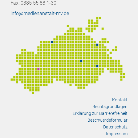
Fax: 0385 55 88 1-30
info@medienanstalt-mv.de
Kontakt
Rechtsgrundlagen
Erklärung zur Barrierefreiheit
Beschwerdeformular
Datenschutz
Impressum