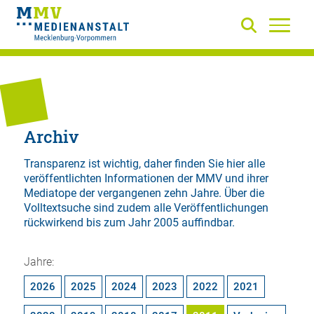
Archiv
Transparenz ist wichtig, daher finden Sie hier alle
veröffentlichten Informationen der MMV und ihrer
Mediatope der vergangenen zehn Jahre. Über die
Volltextsuche
sind zudem alle Veröffentlichungen
rückwirkend bis zum Jahr 2005 auffindbar.
Jahre:
2026
2025
2024
2023
2022
2021