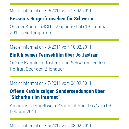
Medieninformation • 9/2011 vom 17.02.2011
Besseres Bürgerfernsehen für Schwerin
Offener Kanal FiSCH-TV optimiert ab 18. Februar
2011 sein Programm
Medieninformation • 8/2011 vom 10.02.2011
Einfühlsamer Fernsehfilm über Jo Jastram
Offene Kanäle in Rostock und Schwerin senden
Portrait über den Bildhauer
Medieninformation • 7/2011 vom 04.02.2011
Offene Kanäle zeigen Sondersendungen über
"Sicherheit im Internet"
Anlass ist der weltweite "Safer Internet Day" am 08.
Februar 2011
Medieninformation • 6/2011 vom 03.02.2011