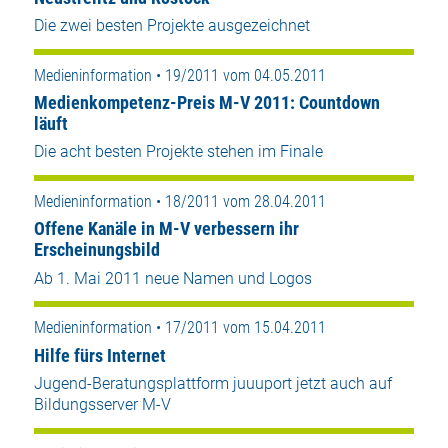
Die zwei besten Projekte ausgezeichnet
Medieninformation • 19/2011 vom 04.05.2011
Medienkompetenz-Preis M-V 2011: Countdown
läuft
Die acht besten Projekte stehen im Finale
Medieninformation • 18/2011 vom 28.04.2011
Offene Kanäle in M-V verbessern ihr
Erscheinungsbild
Ab 1. Mai 2011 neue Namen und Logos
Medieninformation • 17/2011 vom 15.04.2011
Hilfe fürs Internet
Jugend-Beratungsplattform juuuport jetzt auch auf
Bildungsserver M-V