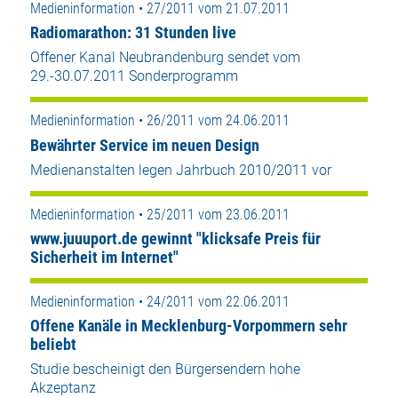
Medieninformation • 27/2011 vom 21.07.2011
Radiomarathon: 31 Stunden live
Offener Kanal Neubrandenburg sendet vom
29.-30.07.2011 Sonderprogramm
Medieninformation • 26/2011 vom 24.06.2011
Bewährter Service im neuen Design
Medienanstalten legen Jahrbuch 2010/2011 vor
Medieninformation • 25/2011 vom 23.06.2011
www.juuuport.de gewinnt "klicksafe Preis für
Sicherheit im Internet"
Medieninformation • 24/2011 vom 22.06.2011
Offene Kanäle in Mecklenburg-Vorpommern sehr
beliebt
Studie bescheinigt den Bürgersendern hohe
Akzeptanz