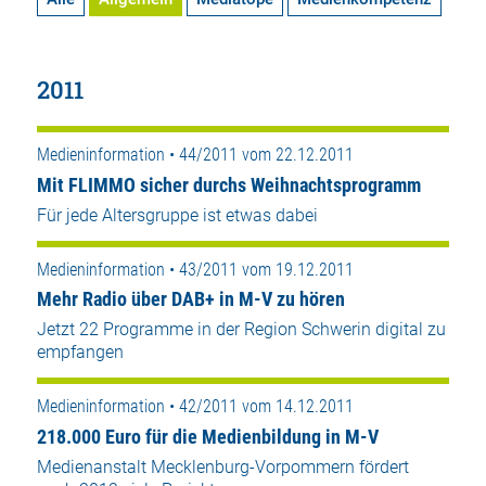
2011
Medieninformation • 44/2011 vom 22.12.2011
Mit FLIMMO sicher durchs Weihnachtsprogramm
Für jede Altersgruppe ist etwas dabei
Medieninformation • 43/2011 vom 19.12.2011
Mehr Radio über DAB+ in M-V zu hören
Jetzt 22 Programme in der Region Schwerin digital zu
empfangen
Medieninformation • 42/2011 vom 14.12.2011
218.000 Euro für die Medienbildung in M-V
Medienanstalt Mecklenburg-Vorpommern fördert