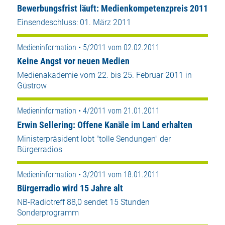
Bewerbungsfrist läuft: Medienkompetenzpreis 2011
Einsendeschluss: 01. März 2011
Medieninformation • 5/2011 vom 02.02.2011
Keine Angst vor neuen Medien
Medienakademie vom 22. bis 25. Februar 2011 in
Güstrow
Medieninformation • 4/2011 vom 21.01.2011
Erwin Sellering: Offene Kanäle im Land erhalten
Ministerpräsident lobt "tolle Sendungen" der
Bürgerradios
Medieninformation • 3/2011 vom 18.01.2011
Bürgerradio wird 15 Jahre alt
NB-Radiotreff 88,0 sendet 15 Stunden
Sonderprogramm