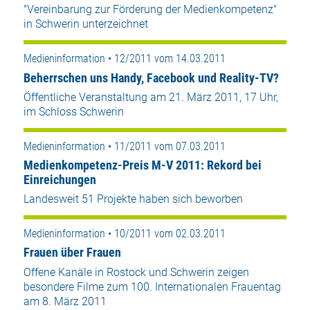
"Vereinbarung zur Förderung der Medienkompetenz"
in Schwerin unterzeichnet
Medieninformation • 12/2011 vom 14.03.2011
Beherrschen uns Handy, Facebook und Reality-TV?
Öffentliche Veranstaltung am 21. März 2011, 17 Uhr,
im Schloss Schwerin
Medieninformation • 11/2011 vom 07.03.2011
Medienkompetenz-Preis M-V 2011: Rekord bei
Einreichungen
Landesweit 51 Projekte haben sich beworben
Medieninformation • 10/2011 vom 02.03.2011
Frauen über Frauen
Offene Kanäle in Rostock und Schwerin zeigen
besondere Filme zum 100. Internationalen Frauentag
am 8. März 2011