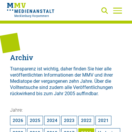
Archiv
Transparenz ist wichtig, daher finden Sie hier alle
veröffentlichten Informationen der MMV und ihrer
Mediatope der vergangenen zehn Jahre. Über die
Volltextsuche
sind zudem alle Veröffentlichungen
rückwirkend bis zum Jahr 2005 auffindbar.
Jahre:
2026
2025
2024
2023
2022
2021