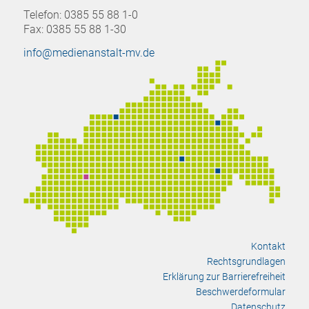
Telefon: 0385 55 88 1-0
Fax: 0385 55 88 1-30
info@medienanstalt-mv.de
Kontakt
Rechtsgrundlagen
Erklärung zur Barrierefreiheit
Beschwerdeformular
Datenschutz