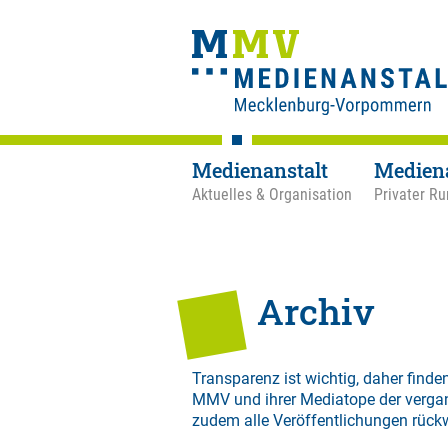
Medienanstalt
Medien
Aktuelles & Organisation
Privater Ru
Archiv
Transparenz ist wichtig, daher finden
MMV und ihrer Mediatope der verga
zudem alle Veröffentlichungen rück