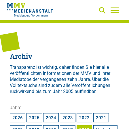
Archiv
Transparenz ist wichtig, daher finden Sie hier alle
veröffentlichten Informationen der MMV und ihrer
Mediatope der vergangenen zehn Jahre. Über die
Volltextsuche
sind zudem alle Veröffentlichungen
rückwirkend bis zum Jahr 2005 auffindbar.
Jahre:
2026
2025
2024
2023
2022
2021