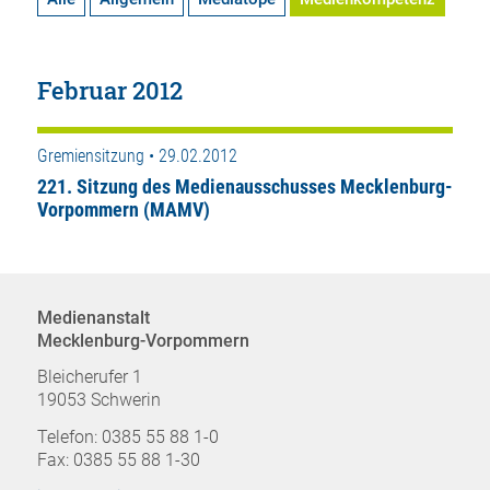
Februar 2012
Gremiensitzung • 29.02.2012
221. Sitzung des Medienausschusses Mecklenburg-
Vorpommern (MAMV)
Medienanstalt
Mecklenburg-Vorpommern
Bleicherufer 1
19053 Schwerin
Telefon: 0385 55 88 1-0
Fax: 0385 55 88 1-30