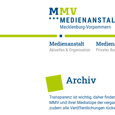
Medienanstalt
Medien
Aktuelles & Organisation
Privater Ru
Archiv
Transparenz ist wichtig, daher finden
MMV und ihrer Mediatope der verga
zudem alle Veröffentlichungen rück