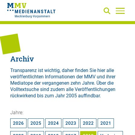
Archiv
Transparenz ist wichtig, daher finden Sie hier alle
veröffentlichten Informationen der MMV und ihrer
Mediatope der vergangenen zehn Jahre. Über die
Volltextsuche
sind zudem alle Veröffentlichungen
rückwirkend bis zum Jahr 2005 auffindbar.
Jahre:
2026
2025
2024
2023
2022
2021