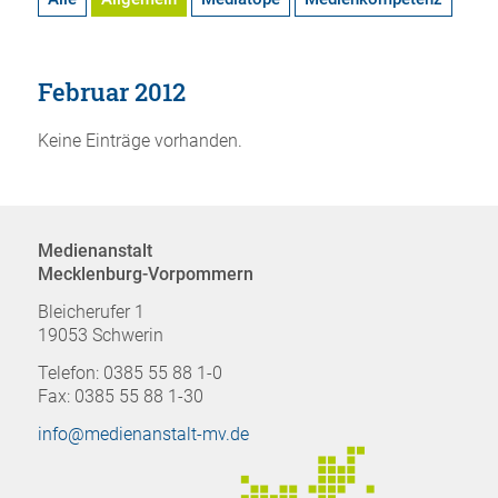
Februar 2012
Keine Einträge vorhanden.
Medienanstalt
Mecklenburg-Vorpommern
Bleicherufer 1
19053 Schwerin
Telefon: 0385 55 88 1-0
Fax: 0385 55 88 1-30
info@medienanstalt-mv.de