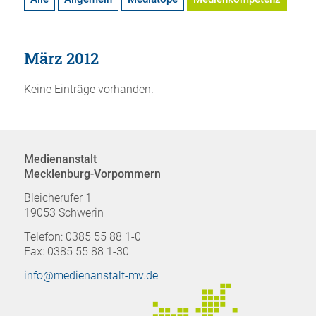
März 2012
Keine Einträge vorhanden.
Medienanstalt
Mecklenburg-Vorpommern
Bleicherufer 1
19053 Schwerin
Telefon: 0385 55 88 1-0
Fax: 0385 55 88 1-30
info@medienanstalt-mv.de