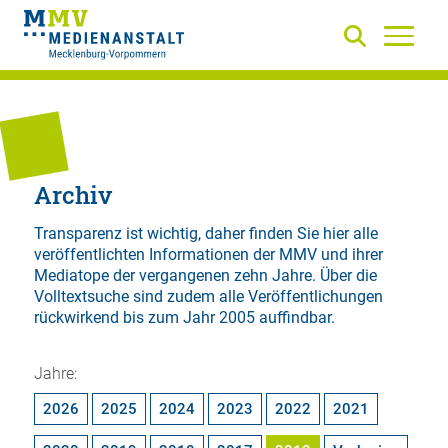
Archiv
Transparenz ist wichtig, daher finden Sie hier alle
veröffentlichten Informationen der MMV und ihrer
Mediatope der vergangenen zehn Jahre. Über die
Volltextsuche
sind zudem alle Veröffentlichungen
rückwirkend bis zum Jahr 2005 auffindbar.
Jahre:
2026
2025
2024
2023
2022
2021