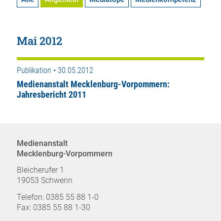
Mai 2012
Publikation • 30.05.2012
Medienanstalt Mecklenburg-Vorpommern:
Jahresbericht 2011
Medienanstalt
Mecklenburg-Vorpommern
Bleicherufer 1
19053 Schwerin
Telefon: 0385 55 88 1-0
Fax: 0385 55 88 1-30