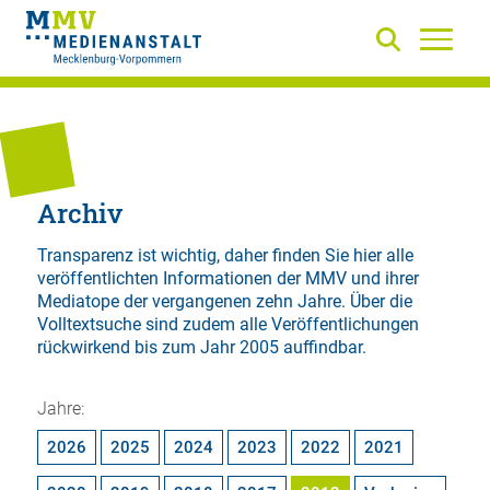
Archiv
Transparenz ist wichtig, daher finden Sie hier alle
veröffentlichten Informationen der MMV und ihrer
Mediatope der vergangenen zehn Jahre. Über die
Volltextsuche
sind zudem alle Veröffentlichungen
rückwirkend bis zum Jahr 2005 auffindbar.
Jahre:
2026
2025
2024
2023
2022
2021