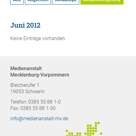
Juni 2012
Keine Einträge vorhanden.
Medienanstalt
Mecklenburg-Vorpommern
Bleicherufer 1
19053 Schwerin
Telefon: 0385 55 88 1-0
Fax: 0385 55 88 1-30
info@medienanstalt-mv.de