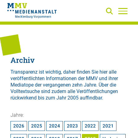
Archiv
Transparenz ist wichtig, daher finden Sie hier alle
veröffentlichten Informationen der MMV und ihrer
Mediatope der vergangenen zehn Jahre. Über die
Volltextsuche
sind zudem alle Veröffentlichungen
rückwirkend bis zum Jahr 2005 auffindbar.
Jahre:
2026
2025
2024
2023
2022
2021