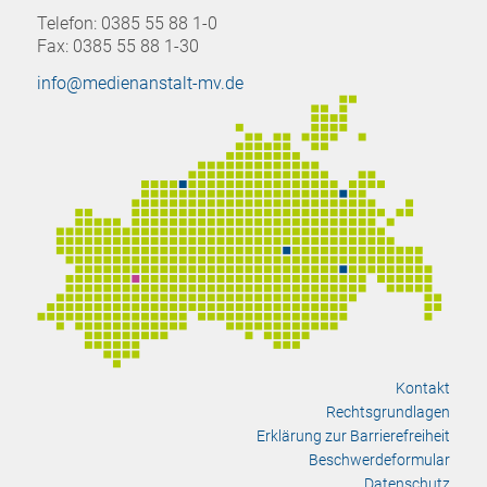
Telefon: 0385 55 88 1-0
Fax: 0385 55 88 1-30
info@medienanstalt-mv.de
Kontakt
Rechtsgrundlagen
Erklärung zur Barrierefreiheit
Beschwerdeformular
Datenschutz