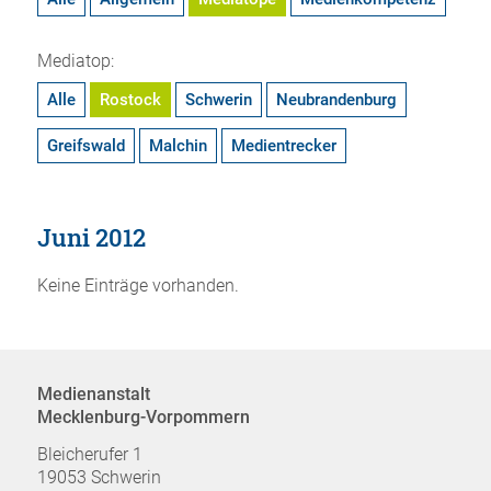
Mediatop:
Alle
Rostock
Schwerin
Neubrandenburg
Greifswald
Malchin
Medientrecker
Juni 2012
Keine Einträge vorhanden.
Medienanstalt
Mecklenburg-Vorpommern
Bleicherufer 1
19053 Schwerin