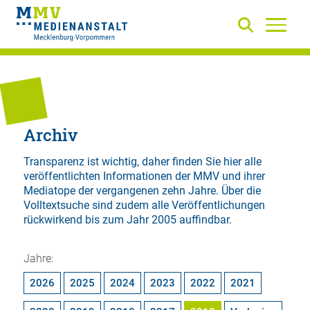
Archiv
Transparenz ist wichtig, daher finden Sie hier alle
veröffentlichten Informationen der MMV und ihrer
Mediatope der vergangenen zehn Jahre. Über die
Volltextsuche
sind zudem alle Veröffentlichungen
rückwirkend bis zum Jahr 2005 auffindbar.
Jahre:
2026
2025
2024
2023
2022
2021