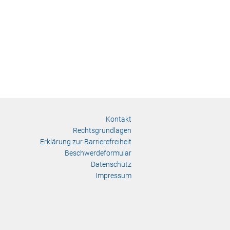
Kontakt
Rechtsgrundlagen
Erklärung zur Barrierefreiheit
Beschwerdeformular
Datenschutz
Impressum