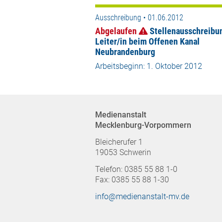
Ausschreibung • 01.06.2012
Abgelaufen
Stellenausschreibu
Leiter/in beim Offenen Kanal
Neubrandenburg
Arbeitsbeginn: 1. Oktober 2012
Medienanstalt
Mecklenburg-Vorpommern
Bleicherufer 1
19053 Schwerin
Telefon: 0385 55 88 1-0
Fax: 0385 55 88 1-30
info@medienanstalt-mv.de