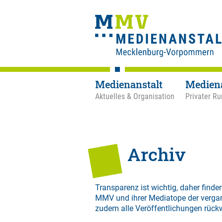
Medienanstalt
Medien
Aktuelles & Organisation
Privater Ru
Archiv
Transparenz ist wichtig, daher finden
MMV und ihrer Mediatope der verga
zudem alle Veröffentlichungen rück