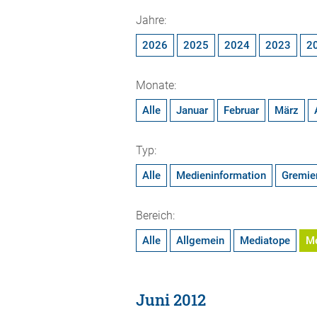
Jahre:
2026
2025
2024
2023
2
Monate:
Alle
Januar
Februar
März
Typ:
Alle
Medieninformation
Gremie
Bereich:
Alle
Allgemein
Mediatope
M
Juni 2012