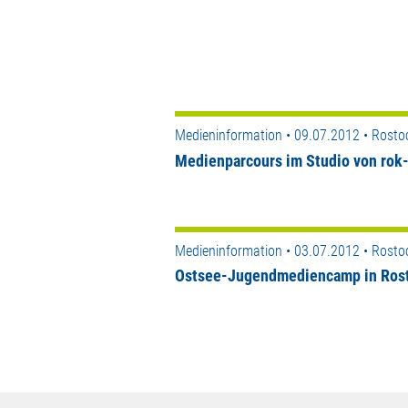
Medieninformation • 09.07.2012 • Rosto
Medienparcours im Studio von rok-
Medieninformation • 03.07.2012 • Rosto
Ostsee-Jugendmediencamp in Ros