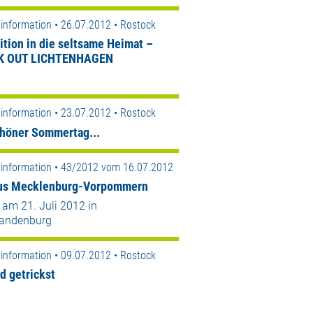
information • 26.07.2012 • Rostock
ition in die seltsame Heimat –
K OUT LICHTENHAGEN
information • 23.07.2012 • Rostock
chöner Sommertag...
information • 43/2012 vom 16.07.2012
us Mecklenburg-Vorpommern
 am 21. Juli 2012 in
andenburg
information • 09.07.2012 • Rostock
d getrickst