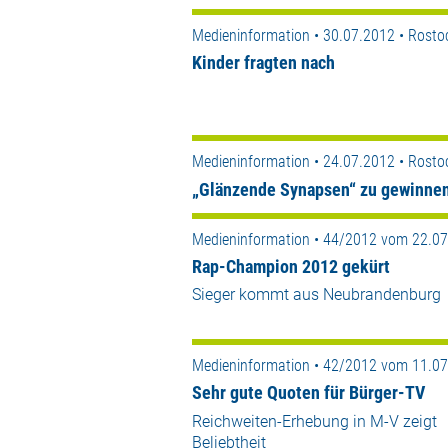
Medieninformation • 30.07.2012 • Rosto
Kinder fragten nach
Medieninformation • 24.07.2012 • Rosto
„Glänzende Synapsen“ zu gewinne
Medieninformation • 44/2012 vom 22.0
Rap-Champion 2012 gekürt
Sieger kommt aus Neubrandenburg
Medieninformation • 42/2012 vom 11.0
Sehr gute Quoten für Bürger-TV
Reichweiten-Erhebung in M-V zeigt
Beliebtheit