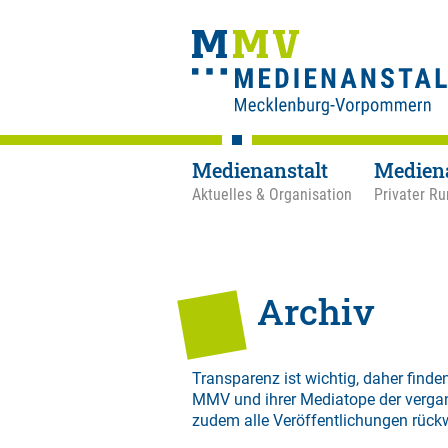
Medienanstalt
Medien
Aktuelles & Organisation
Privater Ru
Archiv
Transparenz ist wichtig, daher finden
MMV und ihrer Mediatope der verga
zudem alle Veröffentlichungen rück