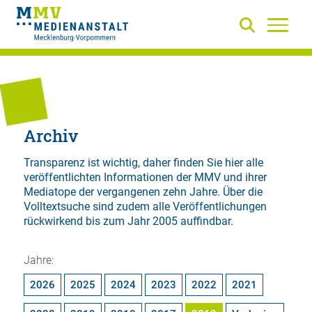
Archiv
Transparenz ist wichtig, daher finden Sie hier alle
veröffentlichten Informationen der MMV und ihrer
Mediatope der vergangenen zehn Jahre. Über die
Volltextsuche
sind zudem alle Veröffentlichungen
rückwirkend bis zum Jahr 2005 auffindbar.
Jahre:
2026
2025
2024
2023
2022
2021