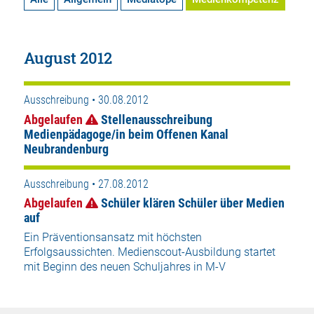
August 2012
Ausschreibung • 30.08.2012
Abgelaufen
Stellenausschreibung
Medienpädagoge/in beim Offenen Kanal
Neubrandenburg
Ausschreibung • 27.08.2012
Abgelaufen
Schüler klären Schüler über Medien
auf
Ein Präventionsansatz mit höchsten
Erfolgsaussichten. Medienscout-Ausbildung startet
mit Beginn des neuen Schuljahres in M-V