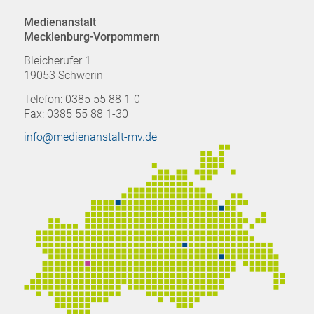
Medienanstalt
Mecklenburg-Vorpommern
Bleicherufer 1
19053 Schwerin
Telefon: 0385 55 88 1-0
Fax: 0385 55 88 1-30
info@medienanstalt-mv.de