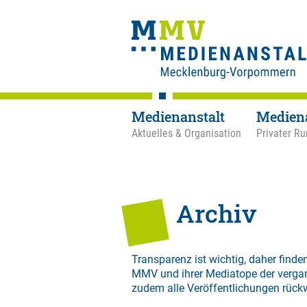
Medienanstalt
Medien
Aktuelles & Organisation
Privater Ru
Archiv
Transparenz ist wichtig, daher finden
MMV und ihrer Mediatope der verga
zudem alle Veröffentlichungen rück