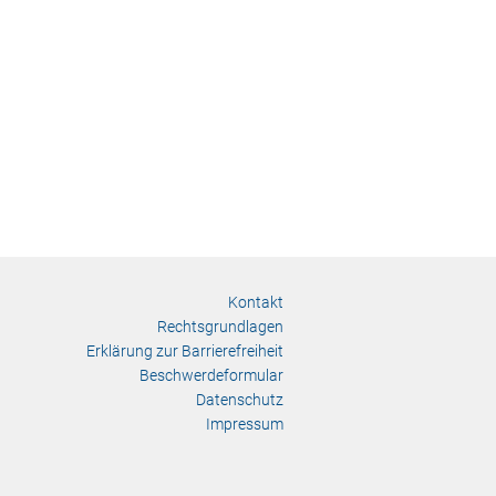
Kontakt
Rechtsgrundlagen
Erklärung zur Barrierefreiheit
Beschwerdeformular
Datenschutz
Impressum