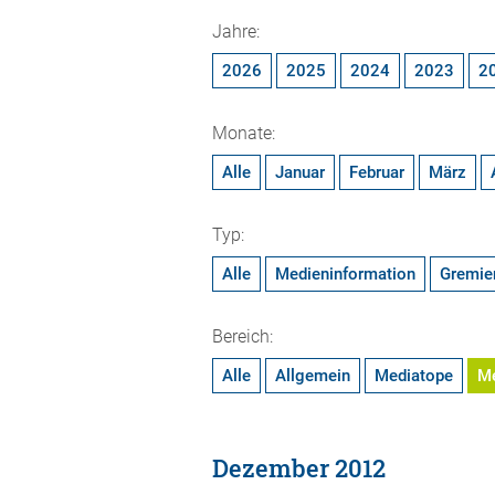
Jahre:
2026
2025
2024
2023
2
Monate:
Alle
Januar
Februar
März
Typ:
Alle
Medieninformation
Gremie
Bereich:
Alle
Allgemein
Mediatope
M
Dezember 2012