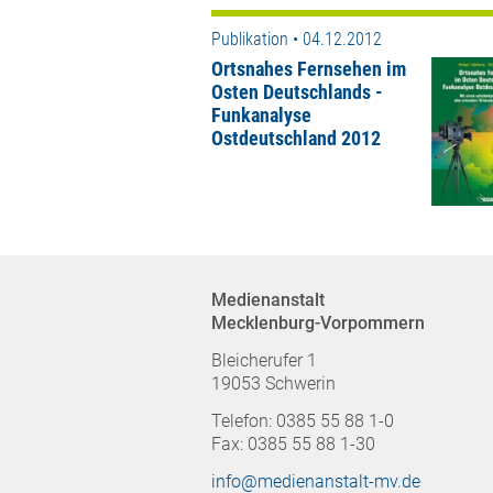
Publikation • 04.12.2012
Ortsnahes Fernsehen im
Osten Deutschlands -
Funkanalyse
Ostdeutschland 2012
Medienanstalt
Mecklenburg-Vorpommern
Bleicherufer 1
19053 Schwerin
Telefon: 0385 55 88 1-0
Fax: 0385 55 88 1-30
info@medienanstalt-mv.de