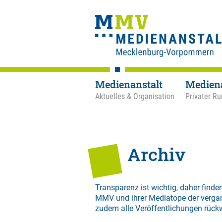
Medienanstalt
Medien
Aktuelles & Organisation
Privater Ru
Archiv
Transparenz ist wichtig, daher finden
MMV und ihrer Mediatope der verga
zudem alle Veröffentlichungen rück