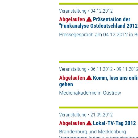
Veranstaltung • 04.12.2012
Abgelaufen
Präsentation der
"Funkanalyse Ostdeutschland 2012
Pressegespräch am 04.12.2012 in Be
Veranstaltung • 06.11.2012 - 09.11.201
Abgelaufen
Komm, lass uns onl
gehen
Medienakademie in Güstrow
Veranstaltung • 21.09.2012
Abgelaufen
Lokal-TV-Tag 2012
Brandenburg und Mecklenburg-