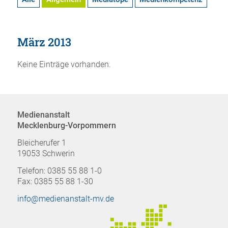
März 2013
Keine Einträge vorhanden.
Medienanstalt
Mecklenburg-Vorpommern
Bleicherufer 1
19053 Schwerin
Telefon: 0385 55 88 1-0
Fax: 0385 55 88 1-30
info@medienanstalt-mv.de