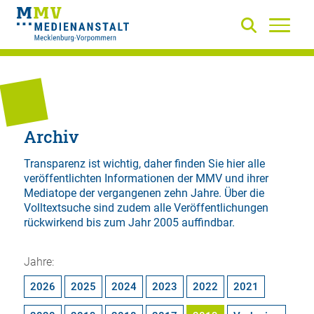
Archiv
Transparenz ist wichtig, daher finden Sie hier alle
veröffentlichten Informationen der MMV und ihrer
Mediatope der vergangenen zehn Jahre. Über die
Volltextsuche
sind zudem alle Veröffentlichungen
rückwirkend bis zum Jahr 2005 auffindbar.
Jahre:
2026
2025
2024
2023
2022
2021