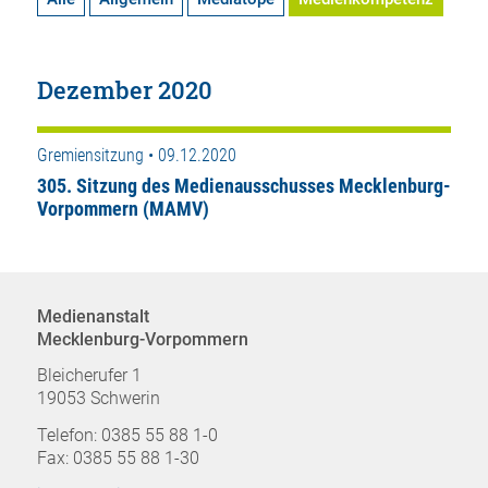
Dezember 2020
Gremiensitzung • 09.12.2020
305. Sitzung des Medienausschusses Mecklenburg-
Vorpommern (MAMV)
Medienanstalt
Mecklenburg-Vorpommern
Bleicherufer 1
19053 Schwerin
Telefon: 0385 55 88 1-0
Fax: 0385 55 88 1-30