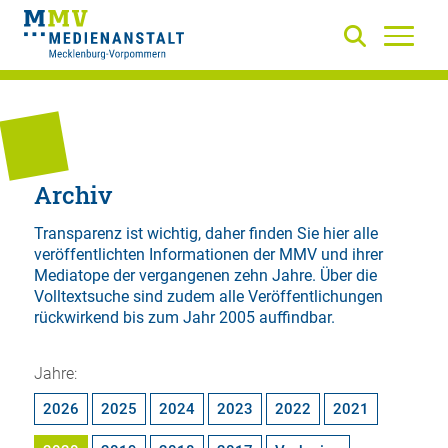
Archiv
Transparenz ist wichtig, daher finden Sie hier alle
veröffentlichten Informationen der MMV und ihrer
Mediatope der vergangenen zehn Jahre. Über die
Volltextsuche
sind zudem alle Veröffentlichungen
rückwirkend bis zum Jahr 2005 auffindbar.
Jahre:
2026
2025
2024
2023
2022
2021