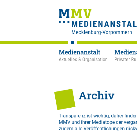
Medienanstalt
Medien
Aktuelles & Organisation
Privater Ru
Archiv
Transparenz ist wichtig, daher finden
MMV und ihrer Mediatope der verga
zudem alle Veröffentlichungen rück