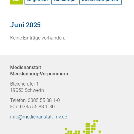
Juni 2025
Keine Einträge vorhanden.
Medienanstalt
Mecklenburg-Vorpommern
Bleicherufer 1
19053 Schwerin
Telefon: 0385 55 88 1-0
Fax: 0385 55 88 1-30
info@medienanstalt-mv.de