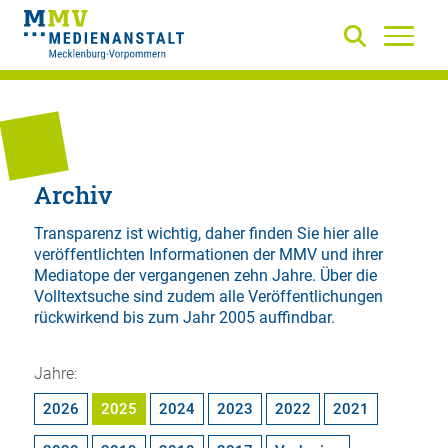
Archiv
Transparenz ist wichtig, daher finden Sie hier alle
veröffentlichten Informationen der MMV und ihrer
Mediatope der vergangenen zehn Jahre. Über die
Volltextsuche
sind zudem alle Veröffentlichungen
rückwirkend bis zum Jahr 2005 auffindbar.
Jahre:
2026
2025
2024
2023
2022
2021