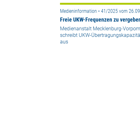
Medieninformation • 41/2025 vom 26.0
Freie UKW-Frequenzen zu vergebe
Medienanstalt Mecklenburg-Vorpo
schreibt UKW-Übertragungskapazitä
aus