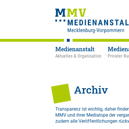
Medienanstalt
Medien
Aktuelles & Organisation
Privater Ru
Archiv
Transparenz ist wichtig, daher finden
MMV und ihrer Mediatope der verga
zudem alle Veröffentlichungen rück