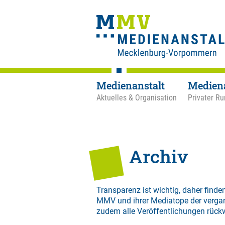
Medienanstalt
Medien
Aktuelles & Organisation
Privater Ru
Archiv
Transparenz ist wichtig, daher finden
MMV und ihrer Mediatope der verga
zudem alle Veröffentlichungen rück