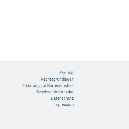
Kontakt
Rechtsgrundlagen
Erklärung zur Barrierefreiheit
Beschwerdeformular
Datenschutz
Impressum