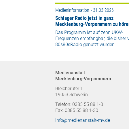
Medieninformation • 31.03.2026
Schlager Radio jetzt in ganz
Mecklenburg-Vorpommern zu höre
Das Programm ist auf zehn UKW-
Frequenzen empfangbar, die bisher 
80s80sRadio genutzt wurden
Medienanstalt
Mecklenburg-Vorpommern
Bleicherufer 1
19053 Schwerin
Telefon: 0385 55 88 1-0
Fax: 0385 55 88 1-30
info@medienanstalt-mv.de