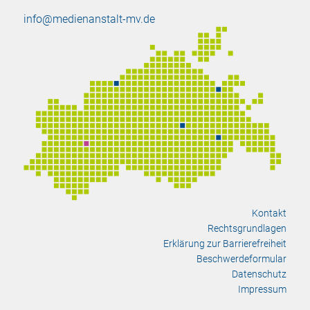
info@medienanstalt-mv.de
Kontakt
Rechtsgrundlagen
Erklärung zur Barrierefreiheit
Beschwerdeformular
Datenschutz
Impressum