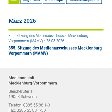
März 2026
355. Sitzung des Medienausschusses Mecklenburg-
Vorpommern (MAMV) • 25.03.2026
355. Sitzung des Medienausschusses Mecklenburg-
Vorpommern (MAMV)
Medienanstalt
Mecklenburg-Vorpommern
Bleicherufer 1
19053 Schwerin
Telefon: 0385 55 88 1-0
Fax: 0385 55 88 1-30