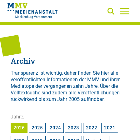
Archiv
Transparenz ist wichtig, daher finden Sie hier alle
veröffentlichten Informationen der MMV und ihrer
Mediatope der vergangenen zehn Jahre. Über die
Volltextsuche
sind zudem alle Veröffentlichungen
rückwirkend bis zum Jahr 2005 auffindbar.
Jahre:
2026
2025
2024
2023
2022
2021