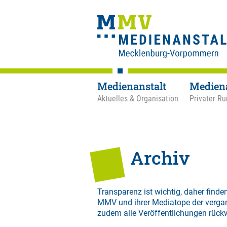
Medienanstalt
Medien
Aktuelles & Organisation
Privater Ru
Archiv
Transparenz ist wichtig, daher finden
MMV und ihrer Mediatope der verga
zudem alle Veröffentlichungen rück